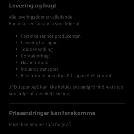
Levering og fragt
Alle leveringstider er vejledende.
Forsinkelser kan opstå som følge af:
Forsinkelser hos producenten
Levering fra Japan
Toldbehandling
Containerfragt
Havneforhold
Indlands transport
Eller forhold uden for JPD Japan ApS’ kontrol.
JPD Japan ApS kan ikke holdes ansvarlig for indirekte tab
som følge af forsinket levering.
Prisændringer kan forekomme
Priser kan ændres som følge af: