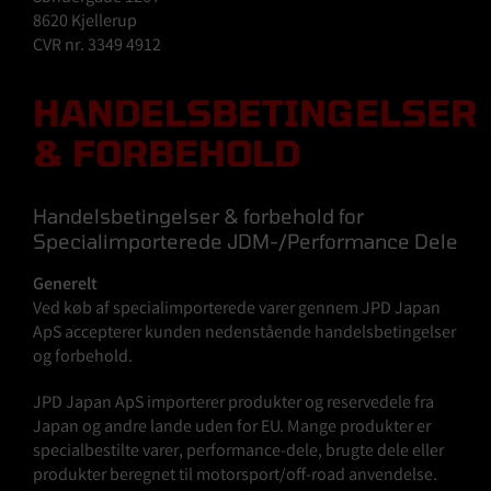
8620 Kjellerup
CVR nr. 3349 4912
HANDELSBETINGELSER
& FORBEHOLD
Handelsbetingelser & forbehold for
Specialimporterede JDM-/Performance Dele
Generelt
Ved køb af specialimporterede varer gennem JPD Japan
ApS accepterer kunden nedenstående handelsbetingelser
og forbehold.
JPD Japan ApS importerer produkter og reservedele fra
Japan og andre lande uden for EU. Mange produkter er
specialbestilte varer, performance-dele, brugte dele eller
produkter beregnet til motorsport/off-road anvendelse.