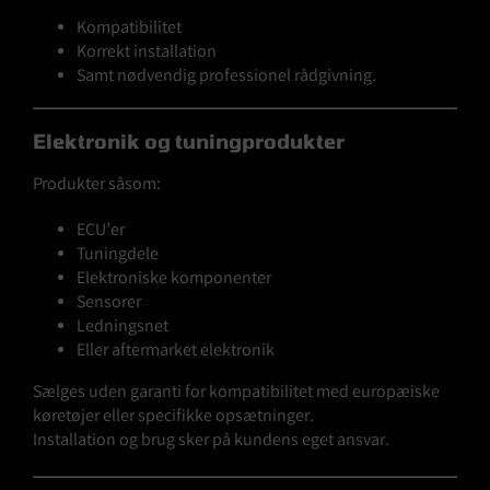
Kompatibilitet
Korrekt installation
Samt nødvendig professionel rådgivning.
Elektronik og tuningprodukter
Produkter såsom:
ECU’er
Tuningdele
Elektroniske komponenter
Sensorer
Ledningsnet
Eller aftermarket elektronik
Sælges uden garanti for kompatibilitet med europæiske
køretøjer eller specifikke opsætninger.
Installation og brug sker på kundens eget ansvar.