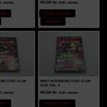
89,00
kr.
kl. moms
Inkl. moms
KURV
TILFØJ TIL KURV
DETALJER
ING VTEC CLUB
BEST MOTORING VTEC CLUB
DVD VOL. 8
89,00
kr.
kl. moms
Inkl. moms
KURV
TILFØJ TIL KURV