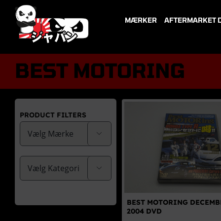
Skip
to
MÆRKER
AFTERMARKET 
content
BEST MOTORING
PRODUCT FILTERS


BEST MOTORING DECEMB
2004 DVD