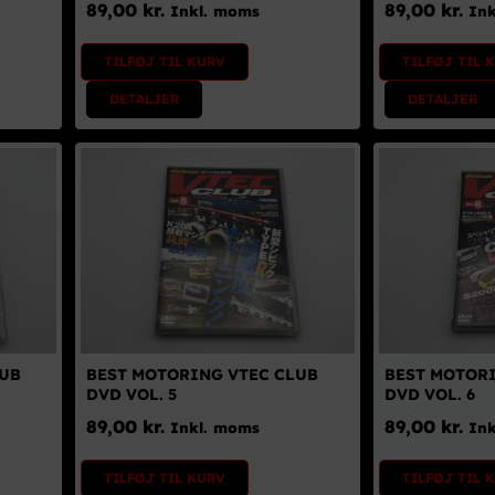
89,00
kr.
89,00
kr.
Inkl. moms
In
TILFØJ TIL KURV
TILFØJ TIL 
DETALJER
DETALJER
LUB
BEST MOTORING VTEC CLUB
BEST MOTOR
DVD VOL. 5
DVD VOL. 6
89,00
kr.
89,00
kr.
Inkl. moms
In
TILFØJ TIL KURV
TILFØJ TIL 