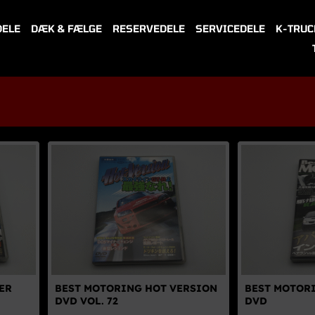
DELE
DÆK & FÆLGE
RESERVEDELE
SERVICEDELE
K-TRUC
ER
BEST MOTORING HOT VERSION
BEST MOTOR
DVD VOL. 72
DVD