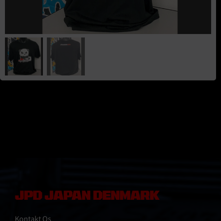
JPD JAPAN DENMARK
Kontakt Os