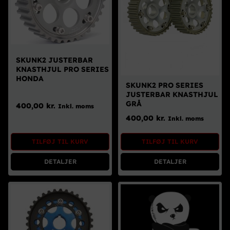
SKUNK2 JUSTERBAR
KNASTHJUL PRO SERIES
HONDA
SKUNK2 PRO SERIES
JUSTERBAR KNASTHJUL
GRÅ
400,00
kr.
Inkl. moms
400,00
kr.
Inkl. moms
TILFØJ TIL KURV
TILFØJ TIL KURV
DETALJER
DETALJER