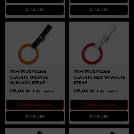
DETALJER
DETALJER
JDM TSURIKAWA
JDM TSURIKAWA
CLASSIC ORANGE
CLASSIC RED W/WHITE
W/BLACK STRAP
STRAP
295,00
kr.
295,00
kr.
Inkl. moms
Inkl. moms
TILFØJ TIL KURV
TILFØJ TIL KURV
DETALJER
DETALJER