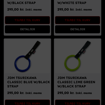
W/BLACK STRAP
W/WHITE STRAP
295,00
kr.
295,00
kr.
Inkl. moms
Inkl. moms
TILFØJ TIL KURV
TILFØJ TIL KURV
DETALJER
DETALJER
JDM TSURIKAWA
JDM TSURIKAWA
CLASSIC BLUE W/BLACK
CLASSIC LIME GREEN
STRAP
W/BLACK STRAP
295,00
kr.
295,00
kr.
Inkl. moms
Inkl. moms
TILFØJ TIL KURV
TILFØJ TIL KURV