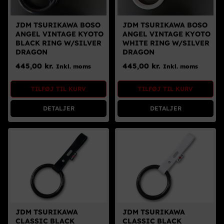
JDM TSURIKAWA BOSO
JDM TSURIKAWA BOSO
ANGEL VINTAGE KYOTO
ANGEL VINTAGE KYOTO
BLACK RING W/SILVER
WHITE RING W/SILVER
DRAGON
DRAGON
445,00
kr.
445,00
kr.
Inkl. moms
Inkl. moms
TILFØJ TIL KURV
TILFØJ TIL KURV
DETALJER
DETALJER
JDM TSURIKAWA
JDM TSURIKAWA
CLASSIC BLACK
CLASSIC BLACK